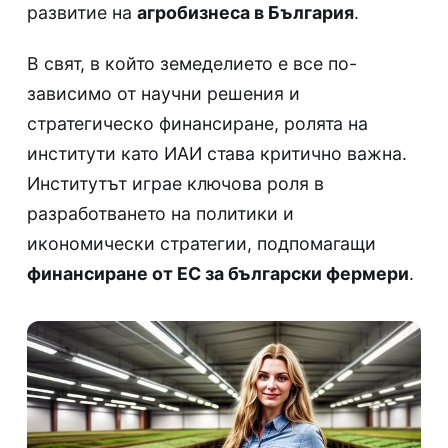
развитие на
агробизнеса в България
.
В свят, в който земеделието е все по-
зависимо от научни решения и
стратегическо финансиране, ролята на
институти като ИАИ става критично важна.
Институтът играе ключова роля в
разработването на политики и
икономически стратегии, подпомагащи
финансиране от ЕС за български фермери
.