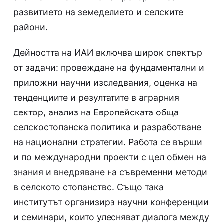
развитието на земеделието и селските
райони.
Дейността на ИАИ включва широк спектър
от задачи: провеждане на фундаментални и
приложни научни изследвания, оценка на
тенденциите и резултатите в аграрния
сектор, анализ на Европейската обща
селскостопанска политика и разработване
на национални стратегии. Работа се върши
и по международни проекти с цел обмен на
знания и внедряване на съвременни методи
в селското стопанство. Също така
институтът организира научни конференции
и семинари, които улесняват диалога между