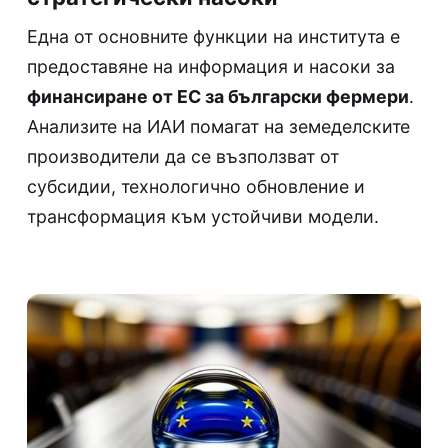
Една от основните функции на института е
предоставяне на информация и насоки за
финансиране от ЕС за български фермери
.
Анализите на ИАИ помагат на земеделските
производители да се възползват от
субсидии, технологично обновление и
трансформация към устойчиви модели.