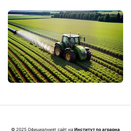
© 2025 Официалният сайт на
Институт по аграрна