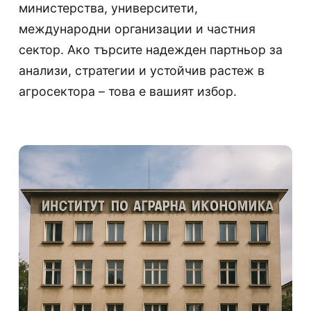
министерства, университети,
международни организации и частния
сектор. Ако търсите надежден партньор за
анализи, стратегии и устойчив растеж в
агросектора – това е вашият избор.